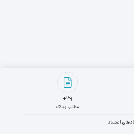
29+
مطالب وبلاگ
دهای اعتماد