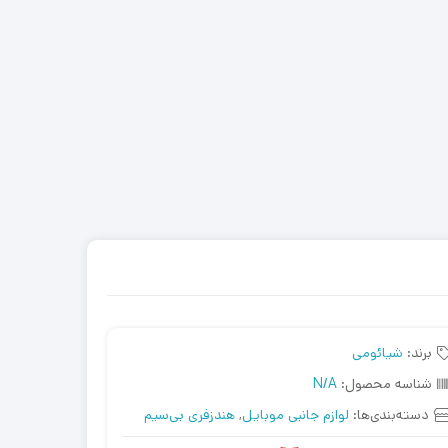
برند:
شیائومی
شناسه محصول:
N/A
دسته‌بندی‌ها:
لوازم جانبی موبایل
,
هندزفری بی‌سیم