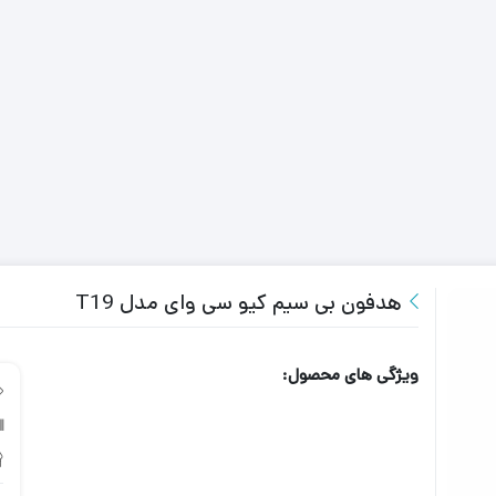
هدفون بی سیم کیو سی وای مدل T19
ویژگی های محصول: