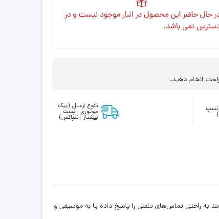
ر حال حاضر این محصول در انبار موجود نیست و در
سترس نمی باشد.
احت انجام دهید.
تنوع ارسال (پیک
واتسپ
موتوری | پست
پیشتاز | تیپاکس)
توانند به راحتی تماس‌های تلفنی را پاسخ داده یا به موسیقی و