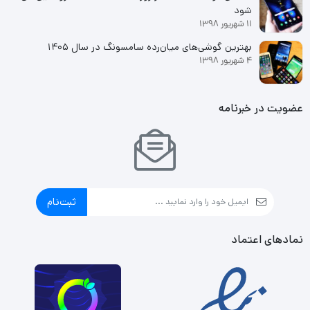
شود
11 شهریور 1398
بهترین گوشی‌های میان‌رده سامسونگ در سال ۱۴۰۵
4 شهریور 1398
عضویت در خبرنامه
ثبت‌نام
نمادهای اعتماد