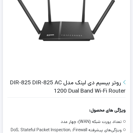
روتر بیسیم دی لینک مدل DIR-825 DIR-825 AC
1200 Dual Band Wi-Fi Router
ویژگی های محصول:
تعداد پورت شبکه (WAN):
چهار عدد
ویژگی‌های پیشرفته Firewall:
DoS, Stateful Packet Inspection,