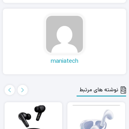
maniatech
نوشته های مرتبط