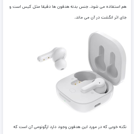
هم استفاده می شود. جنس بدنه هدفون ها دقیقا مثل کیس است و
جای اثر انگشت در آن می ماند.
نکته خوبی که در مورد این هدفون وجود دارد ارگونومی آن است که