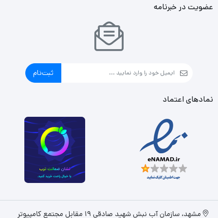
عضویت در خبرنامه
ثبت‌نام
نمادهای اعتماد
مشهد، سازمان آب نبش شهید صادقی 19 مقابل مجتمع کامپیوتر