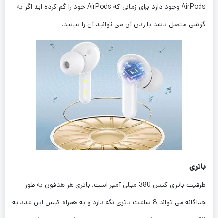
AirPods وجود دارد برای زمانی که AirPods خود را گم کرده اید اگر به
گوشی متصل باشد با زدن آن می توانید آن را بیابید.
باتری
ظرفیت باتری کیس 380 میلی آمپر است. باتری هر هدفون به طور
جداگانه می تواند 8 ساعت باتری نگه دارد و به همراه کیس این عدد به