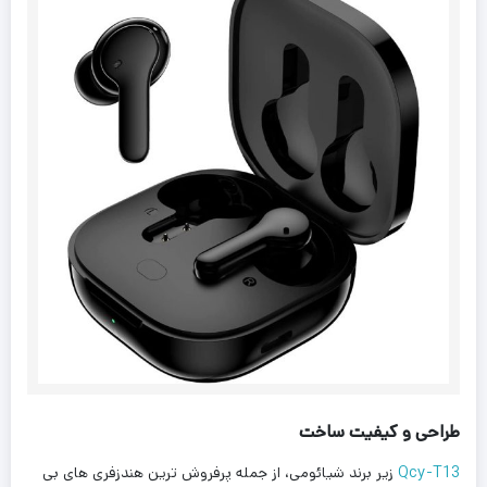
طراحی و کیفیت ساخت
Qcy-T13
زیر برند شیائومی، از جمله پرفروش ترین هندزفری های بی